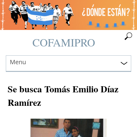
COFAMIPRO
Menu
Se busca Tomás Emilio Díaz
Ramírez