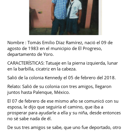
Nombre : Tomás Emilio Díaz Ramírez, nació el 09 de
agosto de 1983 en el municipio de El Progreso,
departamento de Yoro.
CARACTERÍSTICAS: Tatuaje en la pierna izquierda, lunar
en la barbilla, cicatriz en la cabeza.
Salió de la colonia Kennedy el 05 de febrero del 2018.
Relato: Salió de su colonia con tres amigos, llegaron
juntos hasta Palenque, México.
El 07 de febrero de ese mismo año se comunicó con su
esposa, le dijo que seguiría el camino, que iba a
prosperar para ayudarle a ella y su niña, desde entonces
no sé sabe nada de él.
De sus tres amigos se sabe, que uno fue deportado, otro