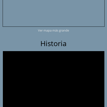
Ver mapa más grande
Historia