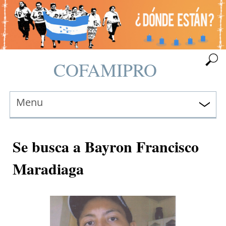
COFAMIPRO
Menu
Se busca a Bayron Francisco
Maradiaga