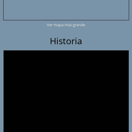
Ver mapa más grande
Historia