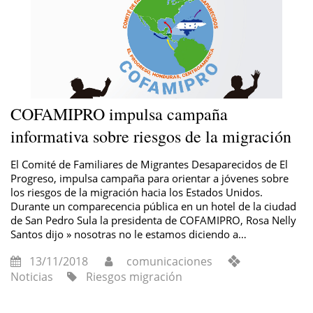
COFAMIPRO impulsa campaña
informativa sobre riesgos de la migración
El Comité de Familiares de Migrantes Desaparecidos de El
Progreso, impulsa campaña para orientar a jóvenes sobre
los riesgos de la migración hacia los Estados Unidos.
Durante un comparecencia pública en un hotel de la ciudad
de San Pedro Sula la presidenta de COFAMIPRO, Rosa Nelly
Santos dijo » nosotras no le estamos diciendo a…
13/11/2018
comunicaciones
Noticias
Riesgos migración