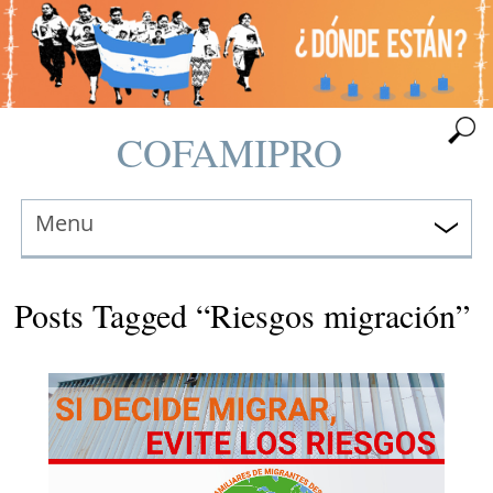
COFAMIPRO
Menu
Posts Tagged “Riesgos migración”