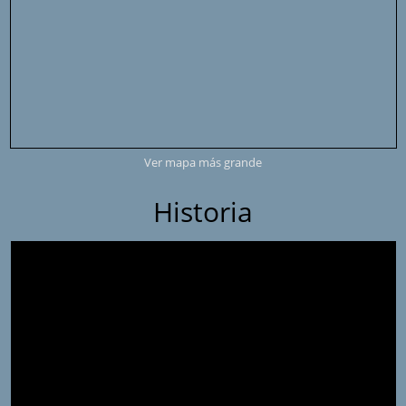
Ver mapa más grande
Historia